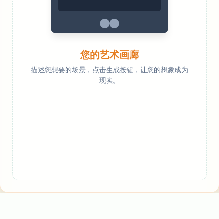
您的艺术画廊
描述您想要的场景，点击生成按钮，让您的想象成为
现实。