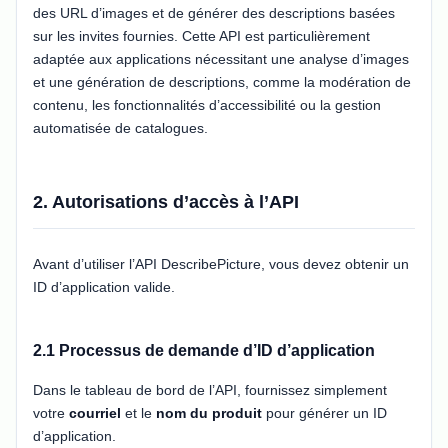
des URL d’images et de générer des descriptions basées
sur les invites fournies. Cette API est particulièrement
adaptée aux applications nécessitant une analyse d’images
et une génération de descriptions, comme la modération de
contenu, les fonctionnalités d’accessibilité ou la gestion
automatisée de catalogues.
2. Autorisations d’accès à l’API
Avant d’utiliser l’API DescribePicture, vous devez obtenir un
ID d’application valide.
2.1 Processus de demande d’ID d’application
Dans le tableau de bord de l’API, fournissez simplement
votre
courriel
et le
nom du produit
pour générer un ID
d’application.