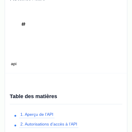
api
Table des matières
1. Aperçu de l’API
2. Autorisations d’accès à l’API