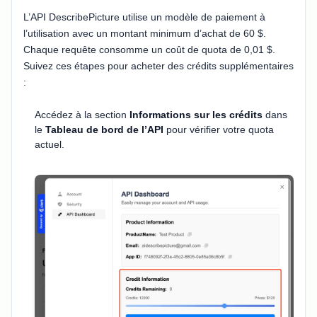
L’API DescribePicture utilise un modèle de paiement à
l’utilisation avec un montant minimum d’achat de 60 $.
Chaque requête consomme un coût de quota de 0,01 $.
Suivez ces étapes pour acheter des crédits supplémentaires
:
Accédez à la section
Informations sur les crédits
dans
le
Tableau de bord de l’API
pour vérifier votre quota
actuel.