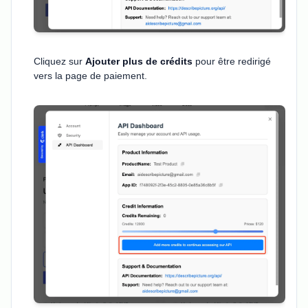
Cliquez sur
Ajouter plus de crédits
pour être redirigé
vers la page de paiement.