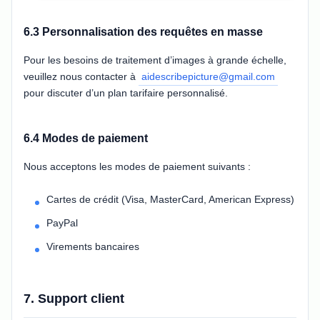
6.3 Personnalisation des requêtes en masse
Pour les besoins de traitement d’images à grande échelle,
veuillez nous contacter à
aidescribepicture@gmail.com
pour discuter d’un plan tarifaire personnalisé.
6.4 Modes de paiement
Nous acceptons les modes de paiement suivants :
Cartes de crédit (Visa, MasterCard, American Express)
PayPal
Virements bancaires
7. Support client