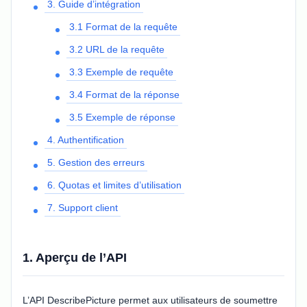
3. Guide d’intégration
3.1 Format de la requête
3.2 URL de la requête
3.3 Exemple de requête
3.4 Format de la réponse
3.5 Exemple de réponse
4. Authentification
5. Gestion des erreurs
6. Quotas et limites d’utilisation
7. Support client
1. Aperçu de l’API
L’API DescribePicture permet aux utilisateurs de soumettre