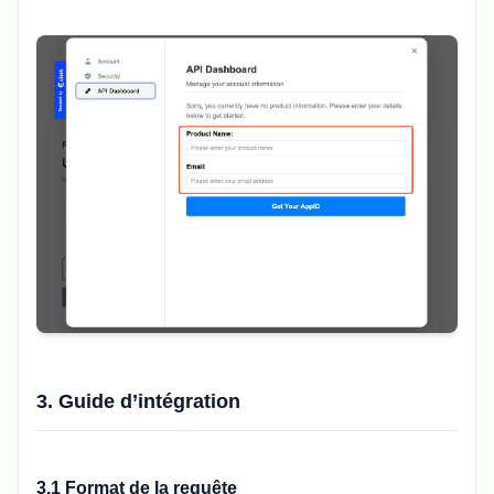
3. Guide d’intégration
3.1 Format de la requête