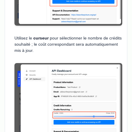
Utilisez le
curseur
pour sélectionner le nombre de crédits
souhaité ; le coût correspondant sera automatiquement
mis à jour.