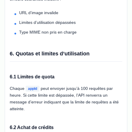
URL d’image invalide
Limites d’utilisation dépassées
Type MIME non pris en charge
6. Quotas et limites d’utilisation
6.1 Limites de quota
Chaque
peut envoyer jusqu’à 100 requêtes par
appId
heure. Si cette limite est dépassée, l’API renverra un
message d’erreur indiquant que la limite de requêtes a été
atteinte.
6.2 Achat de crédits