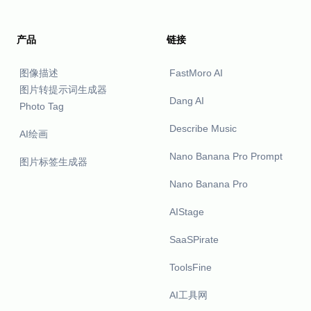
产品
链接
图像描述
FastMoro AI
图片转提示词生成器
Dang AI
Photo Tag
Describe Music
AI绘画
Nano Banana Pro Prompt
图片标签生成器
Nano Banana Pro
AIStage
SaaSPirate
ToolsFine
AI工具网